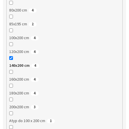
80x200 cm
4
85x195 cm
2
100x200 cm
4
120x200 cm
4
140x200 cm
4
160x200 cm
4
180x200 cm
4
200x200 cm
3
Atyp do 100 x 200 cm
1