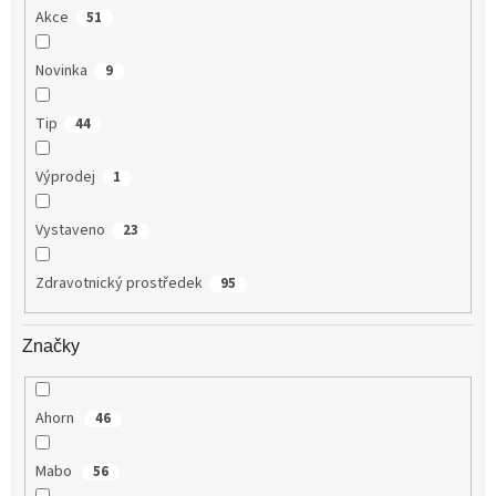
Akce
51
Novinka
9
Tip
44
Výprodej
1
Vystaveno
23
Zdravotnický prostředek
95
Značky
Ahorn
46
Mabo
56