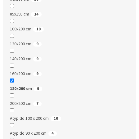
85x195 cm
14
100x200 cm
18
120x200 cm
9
140x200 cm
9
160x200 cm
9
180x200 cm
9
200x200 cm
7
Atyp do 100 x 200 cm
10
Atyp do 90 x 200 cm
4