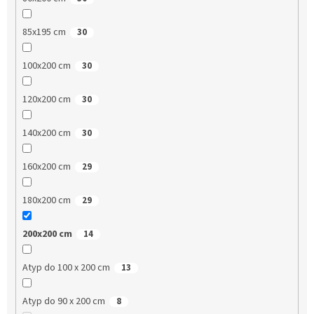
85x195 cm
30
100x200 cm
30
120x200 cm
30
140x200 cm
30
160x200 cm
29
180x200 cm
29
200x200 cm
14
Atyp do 100 x 200 cm
13
Atyp do 90 x 200 cm
8