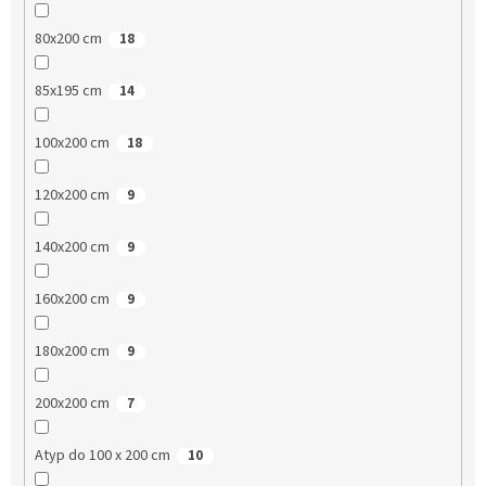
80x200 cm
18
85x195 cm
14
100x200 cm
18
120x200 cm
9
140x200 cm
9
160x200 cm
9
180x200 cm
9
200x200 cm
7
Atyp do 100 x 200 cm
10