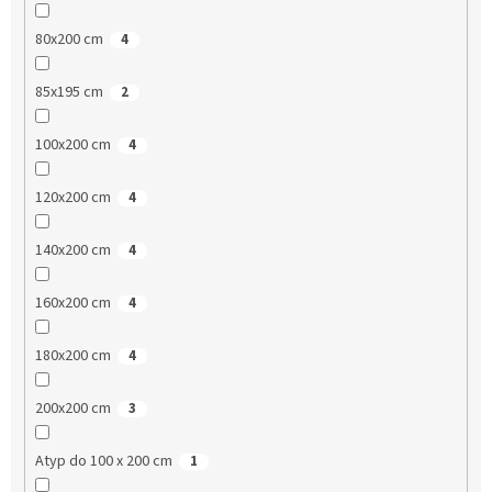
80x200 cm
4
85x195 cm
2
100x200 cm
4
120x200 cm
4
140x200 cm
4
160x200 cm
4
180x200 cm
4
200x200 cm
3
Atyp do 100 x 200 cm
1