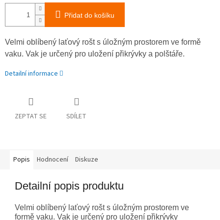
Přidat do košíku
Velmi oblíbený laťový rošt s úložným prostorem ve formě
vaku. Vak je určený pro uložení přikrývky a polštáře.
Detailní informace
ZEPTAT SE
SDÍLET
Popis
Hodnocení
Diskuze
Detailní popis produktu
Velmi oblíbený laťový rošt s úložným prostorem ve
formě vaku. Vak je určený pro uložení přikrývky