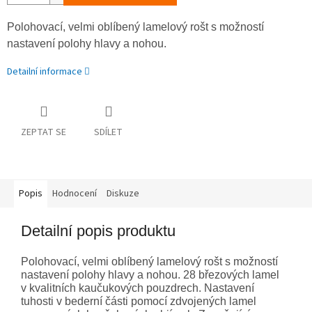
Polohovací, velmi oblíbený lamelový rošt s možností
nastavení polohy hlavy a nohou.
Detailní informace
ZEPTAT SE
SDÍLET
Popis
Hodnocení
Diskuze
Detailní popis produktu
Polohovací, velmi oblíbený lamelový rošt s možností
nastavení polohy hlavy a nohou. 28 březových lamel
v kvalitních kaučukových pouzdrech. Nastavení
tuhosti v bederní části pomocí zdvojených lamel