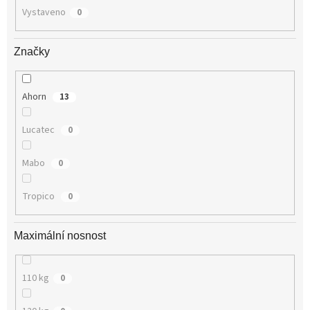
Vystaveno
0
Značky
Ahorn
13
Lucatec
0
Mabo
0
Tropico
0
Maximální nosnost
110 kg
0