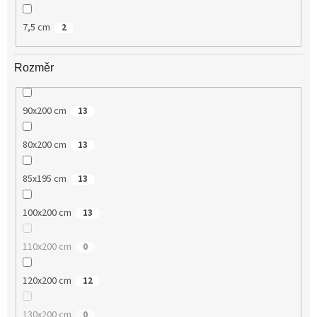
7,5 cm
2
Rozměr
90x200 cm
13
80x200 cm
13
85x195 cm
13
100x200 cm
13
110x200 cm
0
120x200 cm
12
130x200 cm
0