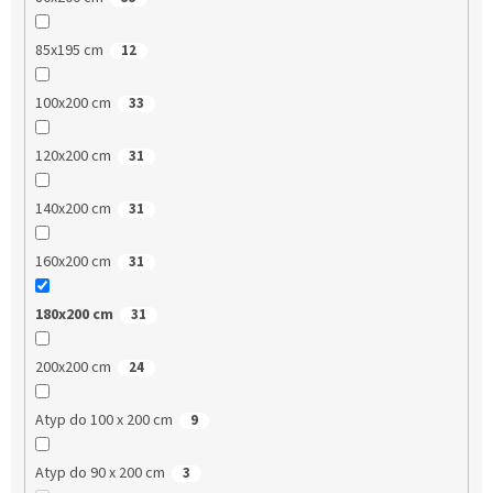
85x195 cm
12
100x200 cm
33
120x200 cm
31
140x200 cm
31
160x200 cm
31
180x200 cm
31
200x200 cm
24
Atyp do 100 x 200 cm
9
Atyp do 90 x 200 cm
3