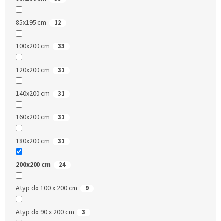
85x195 cm
12
100x200 cm
33
120x200 cm
31
140x200 cm
31
160x200 cm
31
180x200 cm
31
200x200 cm
24
Atyp do 100 x 200 cm
9
Atyp do 90 x 200 cm
3