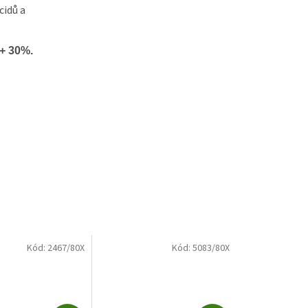
cidů a
+ 30%.
Kód:
2467/80X
Kód:
5083/80X