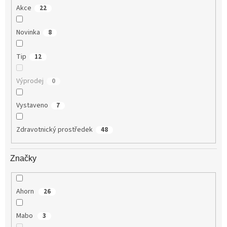
Akce
22
Novinka
8
Tip
12
Výprodej
0
Vystaveno
7
Zdravotnický prostředek
48
Značky
Ahorn
26
Mabo
3