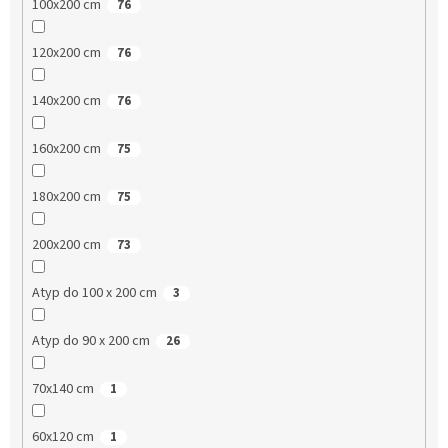
100x200 cm
76
120x200 cm
76
140x200 cm
76
160x200 cm
75
180x200 cm
75
200x200 cm
73
Atyp do 100 x 200 cm
3
Atyp do 90 x 200 cm
26
70x140 cm
1
60x120 cm
1