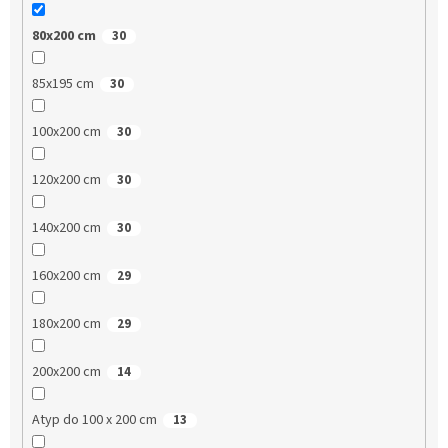
80x200 cm
30
85x195 cm
30
100x200 cm
30
120x200 cm
30
140x200 cm
30
160x200 cm
29
180x200 cm
29
200x200 cm
14
Atyp do 100 x 200 cm
13