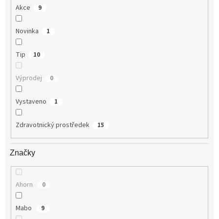
Akce
9
Novinka
1
Tip
10
Výprodej
0
Vystaveno
1
Zdravotnický prostředek
15
Značky
Ahorn
0
Mabo
9