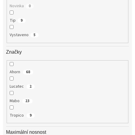
Novinka
0
Tip
9
Vystaveno
5
Značky
Ahorn
68
Lucatec
2
Mabo
23
Tropico
9
Maximální nosnost